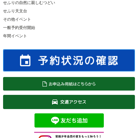
せふりの自然に親しむつどい
せふり天文台
その他イベント
一般予約受付開始
年間イベント