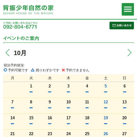
10月
宿泊予約状況:
予約可能です
残りわずかです
予約できません
月
火
水
木
金
土
日
1
2
3
4
5
6
7
8
9
10
11
12
13
14
15
16
17
18
19
20
21
22
23
24
25
26
27