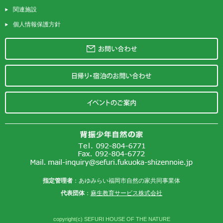
関連施設
個人情報保護方針
指定管理者
：あゆみらい福岡市自然の家共同事業体
代表団体
：
麻生教育サービス株式会社
copyright(c) SEFURI HOUSE OF THE NATURE