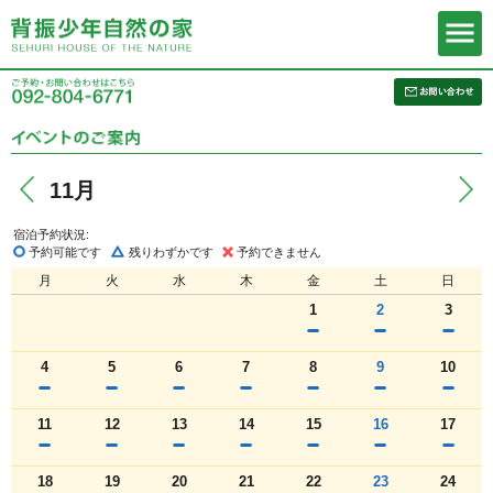
11月
宿泊予約状況:
予約可能です
残りわずかです
予約できません
月
火
水
木
金
土
日
1
2
3
4
5
6
7
8
9
10
11
12
13
14
15
16
17
18
19
20
21
22
23
24