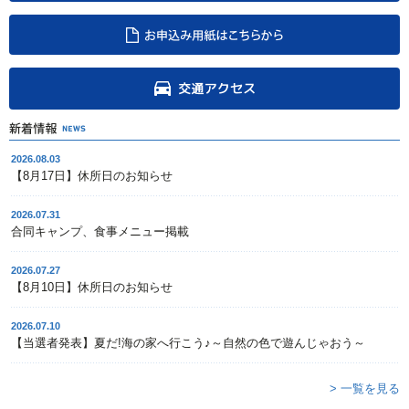
2026.08.03
【8月17日】休所日のお知らせ
2026.07.31
合同キャンプ、食事メニュー掲載
2026.07.27
【8月10日】休所日のお知らせ
2026.07.10
【当選者発表】夏だ!海の家へ行こう♪～自然の色で遊んじゃおう～
> 一覧を見る