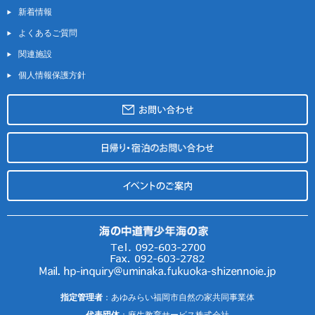
新着情報
よくあるご質問
関連施設
個人情報保護方針
指定管理者
：あゆみらい福岡市自然の家共同事業体