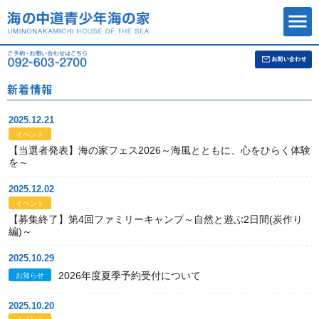
2025.12.21
イベント
【当選者発表】海の家フェス2026～海風とともに、心をひらく体験
を～
2025.12.02
イベント
【募集終了】第4回ファミリーキャンプ～自然と遊ぶ2日間(炭作り
編)～
2025.10.29
2026年度夏季予約受付について
お知らせ
2025.10.20