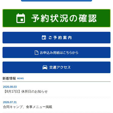
2026.08.03
【8月17日】休所日のお知らせ
2026.07.31
合同キャンプ、食事メニュー掲載