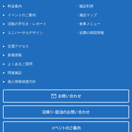
料金案内
・
施設利用
イベントのご案内
・
施設マップ
活動の手引き・レポート
・
食事メニュー
ユニバーサルデザイン
・
近隣の病院情報
交通アクセス
新着情報
よくあるご質問
関連施設
個人情報保護方針