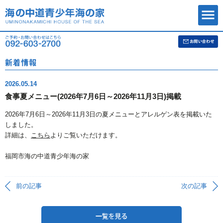
2026.05.14
食事夏メニュー(2026年7月6日～2026年11月3日)掲載
2026年7月6日～2026年11月3日の夏メニューとアレルゲン表を掲載いた
しました。
詳細は、
こちら
よりご覧いただけます。
福岡市海の中道青少年海の家
前の記事
次の記事