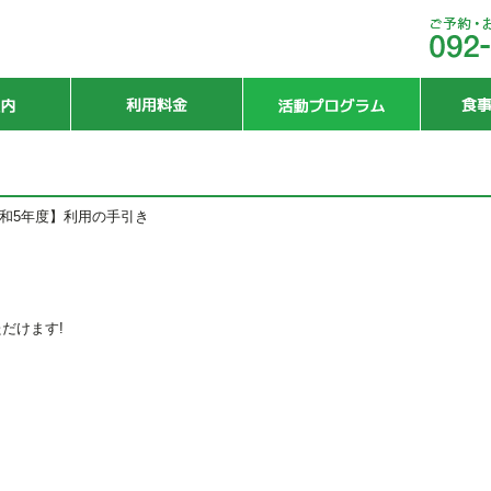
和5年度】利用の手引き
だけます!