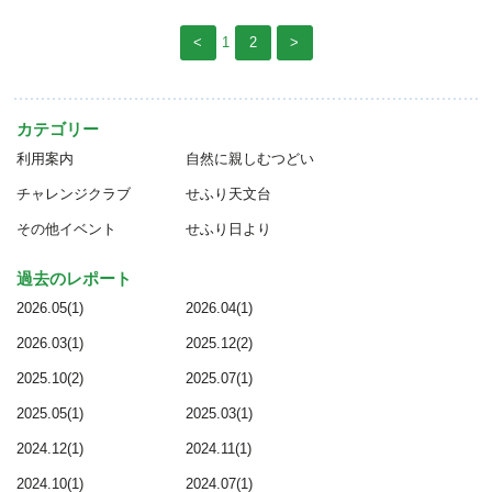
<
1
2
>
カテゴリー
利用案内
自然に親しむつどい
チャレンジクラブ
せふり天文台
その他イベント
せふり日より
過去のレポート
2026.05(1)
2026.04(1)
2026.03(1)
2025.12(2)
2025.10(2)
2025.07(1)
2025.05(1)
2025.03(1)
2024.12(1)
2024.11(1)
2024.10(1)
2024.07(1)