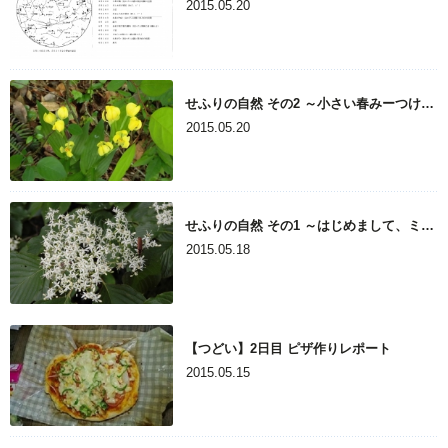
2015.05.20
せふりの自然 その2 ～小さい春みーつけた!～
2015.05.20
せふりの自然 その1 ～はじめまして、ミズキです～
2015.05.18
【つどい】2日目 ピザ作りレポート
2015.05.15