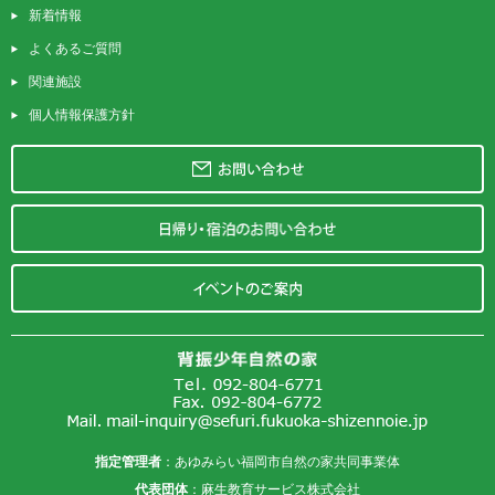
新着情報
よくあるご質問
関連施設
個人情報保護方針
指定管理者
：あゆみらい福岡市自然の家共同事業体
代表団体
：
麻生教育サービス株式会社