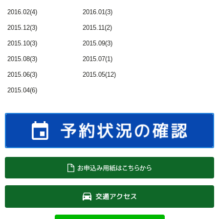
2016.02(4)
2016.01(3)
2015.12(3)
2015.11(2)
2015.10(3)
2015.09(3)
2015.08(3)
2015.07(1)
2015.06(3)
2015.05(12)
2015.04(6)