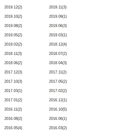
2019.12(2)
2019.11(3)
2019.10(2)
2019.09(1)
2019.08(2)
2019.06(3)
2019.05(2)
2019.03(1)
2019.02(2)
2018.12(4)
2018.11(3)
2018.07(2)
2018.06(2)
2018.04(3)
2017.12(3)
2017.11(2)
2017.10(3)
2017.05(2)
2017.03(1)
2017.02(2)
2017.01(2)
2016.12(1)
2016.11(2)
2016.10(5)
2016.08(2)
2016.06(1)
2016.05(4)
2016.03(2)