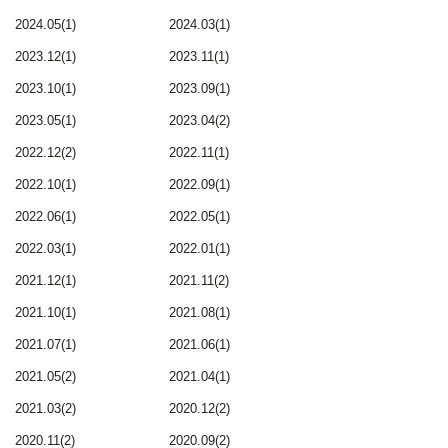
2024.05(1)
2024.03(1)
2023.12(1)
2023.11(1)
2023.10(1)
2023.09(1)
2023.05(1)
2023.04(2)
2022.12(2)
2022.11(1)
2022.10(1)
2022.09(1)
2022.06(1)
2022.05(1)
2022.03(1)
2022.01(1)
2021.12(1)
2021.11(2)
2021.10(1)
2021.08(1)
2021.07(1)
2021.06(1)
2021.05(2)
2021.04(1)
2021.03(2)
2020.12(2)
2020.11(2)
2020.09(2)