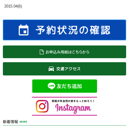
2015.04(6)