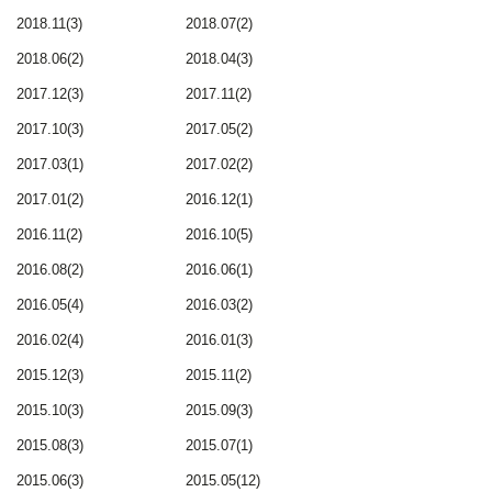
2018.11(3)
2018.07(2)
2018.06(2)
2018.04(3)
2017.12(3)
2017.11(2)
2017.10(3)
2017.05(2)
2017.03(1)
2017.02(2)
2017.01(2)
2016.12(1)
2016.11(2)
2016.10(5)
2016.08(2)
2016.06(1)
2016.05(4)
2016.03(2)
2016.02(4)
2016.01(3)
2015.12(3)
2015.11(2)
2015.10(3)
2015.09(3)
2015.08(3)
2015.07(1)
2015.06(3)
2015.05(12)