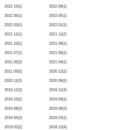
2022.10(1)
2022.09(1)
2022.06(1)
2022.05(1)
2022.03(1)
2022.01(1)
2021.12(1)
2021.11(2)
2021.10(1)
2021.08(1)
2021.07(1)
2021.06(1)
2021.05(2)
2021.04(1)
2021.03(2)
2020.12(2)
2020.11(2)
2020.09(2)
2019.12(2)
2019.11(3)
2019.10(2)
2019.09(1)
2019.08(2)
2019.06(3)
2019.05(2)
2019.03(1)
2019.02(2)
2018.12(4)