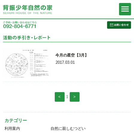
今月の星空【3月】
2017.03.01
<
1
>
カテゴリー
利用案内
自然に親しむつどい