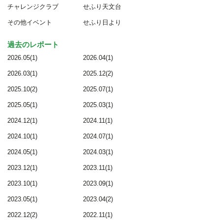
チャレンジクラブ
せふり天文台
その他イベント
せふり日より
過去のレポート
2026.05(1)
2026.04(1)
2026.03(1)
2025.12(2)
2025.10(2)
2025.07(1)
2025.05(1)
2025.03(1)
2024.12(1)
2024.11(1)
2024.10(1)
2024.07(1)
2024.05(1)
2024.03(1)
2023.12(1)
2023.11(1)
2023.10(1)
2023.09(1)
2023.05(1)
2023.04(2)
2022.12(2)
2022.11(1)