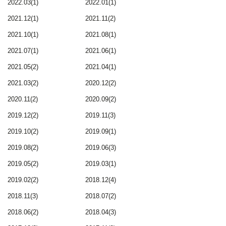
2022.03(1)
2022.01(1)
2021.12(1)
2021.11(2)
2021.10(1)
2021.08(1)
2021.07(1)
2021.06(1)
2021.05(2)
2021.04(1)
2021.03(2)
2020.12(2)
2020.11(2)
2020.09(2)
2019.12(2)
2019.11(3)
2019.10(2)
2019.09(1)
2019.08(2)
2019.06(3)
2019.05(2)
2019.03(1)
2019.02(2)
2018.12(4)
2018.11(3)
2018.07(2)
2018.06(2)
2018.04(3)