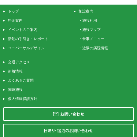
トップ
施設案内
料金案内
・
施設利用
イベントのご案内
・
施設マップ
活動の手引き・レポート
・
食事メニュー
ユニバーサルデザイン
・
近隣の病院情報
交通アクセス
新着情報
よくあるご質問
関連施設
個人情報保護方針