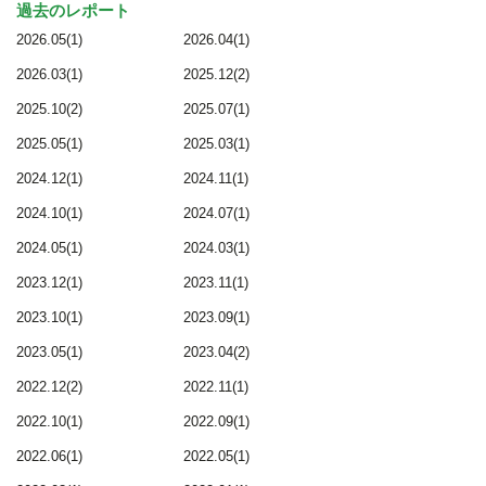
過去のレポート
2026.05(1)
2026.04(1)
2026.03(1)
2025.12(2)
2025.10(2)
2025.07(1)
2025.05(1)
2025.03(1)
2024.12(1)
2024.11(1)
2024.10(1)
2024.07(1)
2024.05(1)
2024.03(1)
2023.12(1)
2023.11(1)
2023.10(1)
2023.09(1)
2023.05(1)
2023.04(2)
2022.12(2)
2022.11(1)
2022.10(1)
2022.09(1)
2022.06(1)
2022.05(1)