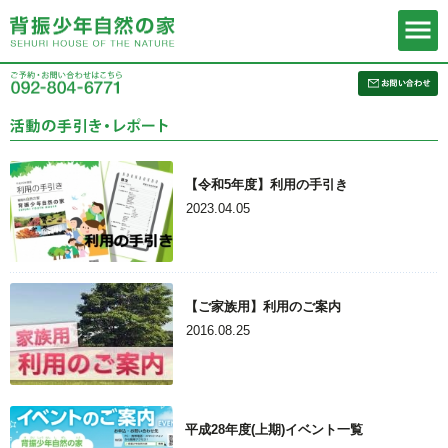
【令和5年度】利用の手引き
2023.04.05
【ご家族用】利用のご案内
2016.08.25
平成28年度(上期)イベント一覧