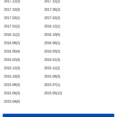
2017.12(3)
2017.11(2)
2017.10(3)
2017.05(2)
2017.03(1)
2017.02(2)
2017.01(2)
2016.12(1)
2016.11(2)
2016.10(5)
2016.08(2)
2016.06(1)
2016.05(4)
2016.03(2)
2016.02(4)
2016.01(3)
2015.12(3)
2015.11(2)
2015.10(3)
2015.09(3)
2015.08(3)
2015.07(1)
2015.06(3)
2015.05(12)
2015.04(6)