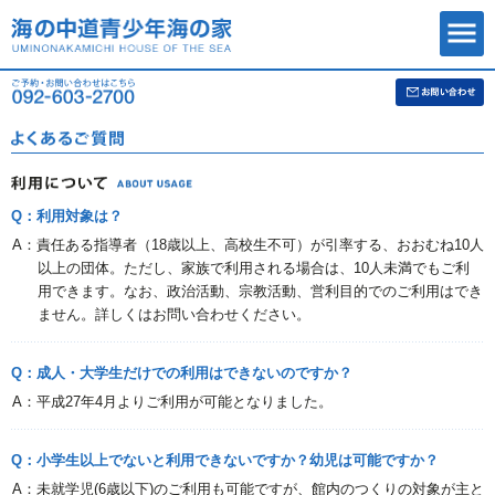
Q：利用対象は？
A：責任ある指導者（18歳以上、高校生不可）が引率する、おおむね10人
以上の団体。ただし、家族で利用される場合は、10人未満でもご利
用できます。なお、政治活動、宗教活動、営利目的でのご利用はでき
ません。詳しくはお問い合わせください。
Q：成人・大学生だけでの利用はできないのですか？
A：平成27年4月よりご利用が可能となりました。
Q：小学生以上でないと利用できないですか？幼児は可能ですか？
A：未就学児(6歳以下)のご利用も可能ですが、館内のつくりの対象が主と