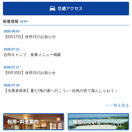
2026.08.03
【8月17日】休所日のお知らせ
2026.07.31
合同キャンプ、食事メニュー掲載
2026.07.27
【8月10日】休所日のお知らせ
2026.07.10
【当選者発表】夏だ!海の家へ行こう♪～自然の色で遊んじゃおう～
> 一覧を見る