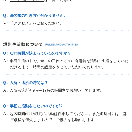
Q：海の家の行き方が分かりません。
A：
「アクセス」
をご覧ください。
Q：なぜ時間が決まっているのですか？
A：集団生活の中で、全ての団体の方々に有意義な活動・生活をしていた
だけるよう、時間の設定をさせていただいております。
Q：入所・退所の時間は？
A：入所も退所も9時～17時の時間内でお願いしています。
Q：早朝に活動をしたいのですが？
A：起床時間(6:30)以前の活動は自粛してください。また退所日には、部
屋点検を優先しますので、ご協力をお願いします。