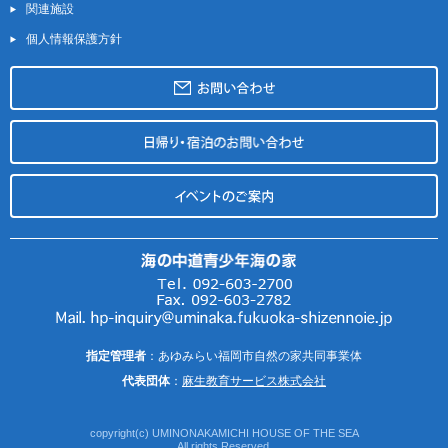
関連施設
個人情報保護方針
指定管理者
：あゆみらい福岡市自然の家共同事業体
代表団体
：
麻生教育サービス株式会社
copyright(c) UMINONAKAMICHI HOUSE OF THE SEA
All rights Reserved.