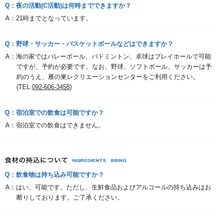
Q：夜の活動(C活動)は何時までできますか？
A：21時までとなっています。
Q：野球・サッカー・バスケットボールなどはできますか？
A：海の家ではバレーボール、バドミントン、卓球はプレイホールで可能
ですが、予約が必要です。なお、野球、ソフトボール、サッカーは予
約のうえ、雁の巣レクリエーションセンターをご利用ください。
(TEL:
092-606-3458
)
Q：宿泊室での飲食は可能ですか？
A：宿泊室での飲食はできません。
Q：飲食物は持ち込み可能ですか？
A：はい、可能です。ただし、生鮮食品およびアルコールの持ち込みはお
断りしております。ご了承ください。