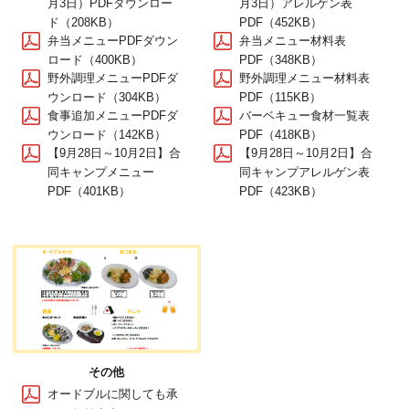
月3日）PDFダウンロー
月3日）アレルゲン表
ド（208KB）
PDF（452KB）
弁当メニューPDFダウン
弁当メニュー材料表
ロード（400KB）
PDF（348KB）
野外調理メニューPDFダ
野外調理メニュー材料表
ウンロード（304KB）
PDF（115KB）
食事追加メニューPDFダ
バーベキュー食材一覧表
ウンロード（142KB）
PDF（418KB）
【9月28日～10月2日】合
【9月28日～10月2日】合
同キャンプメニュー
同キャンプアレルゲン表
PDF（401KB）
PDF（423KB）
その他
オードブルに関しても承