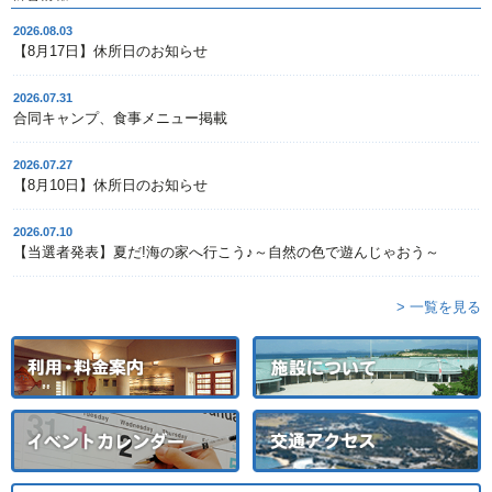
2026.08.03
【8月17日】休所日のお知らせ
2026.07.31
合同キャンプ、食事メニュー掲載
2026.07.27
【8月10日】休所日のお知らせ
2026.07.10
【当選者発表】夏だ!海の家へ行こう♪～自然の色で遊んじゃおう～
> 一覧を見る