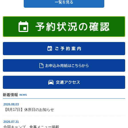
2026.08.03
【8月17日】休所日のお知らせ
2026.07.31
合同キャンプ、食事メニュー掲載