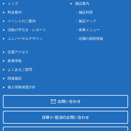
トップ
施設案内
料金案内
・
施設利用
イベントのご案内
・
施設マップ
活動の手引き・レポート
・
食事メニュー
ユニバーサルデザイン
・
近隣の病院情報
交通アクセス
新着情報
よくあるご質問
関連施設
個人情報保護方針