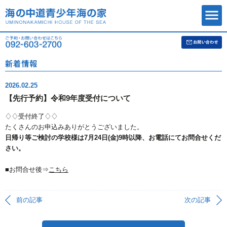
2026.02.25
【先行予約】令和9年度受付について
♢♢受付終了♢♢
たくさんのお申込みありがとうございました。
日帰り等ご検討の学校様は7月24日(金)9時以降、お電話にてお問合せくだ
さい。
■お問合せ後⇒
こちら
前の記事
次の記事