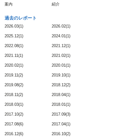
案内
紹介
過去のレポート
2026.03(1)
2026.02(1)
2025.12(1)
2024.01(1)
2022.08(1)
2021.12(1)
2021.11(1)
2021.02(1)
2020.02(1)
2020.01(1)
2019.11(2)
2019.10(1)
2019.08(2)
2018.12(2)
2018.11(2)
2018.04(1)
2018.03(1)
2018.01(1)
2017.10(2)
2017.09(3)
2017.08(6)
2017.04(1)
2016.12(6)
2016.10(2)