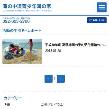
平成30年度 夏季期間の予約受付開始のご案内
2018.01.20
<
1
>
カテゴリー
研修
活動プログラム