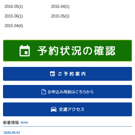
2016.05(1)
2016.04(1)
2015.06(1)
2015.05(1)
2015.04(4)
2026.08.03