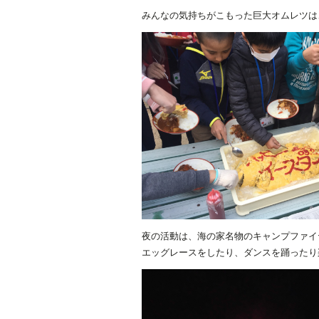
みんなの気持ちがこもった巨大オムレツは
夜の活動は、海の家名物のキャンプファイ
エッグレースをしたり、ダンスを踊ったり