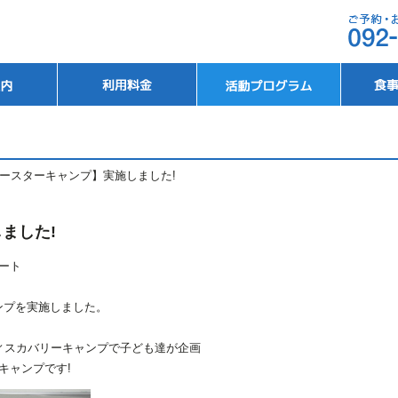
ースターキャンプ】実施しました!
ました!
ート
キャンプを実施しました。
ィスカバリーキャンプで子ども達が企画
キャンプです!