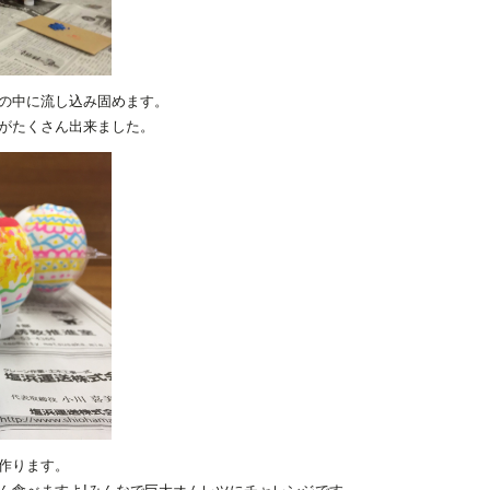
の中に流し込み固めます。
がたくさん出来ました。
作ります。