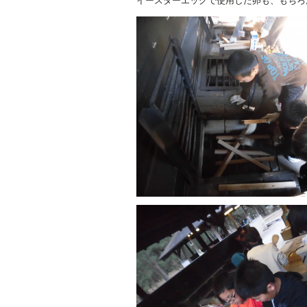
イースターエッグで使用した卵も、もちろ