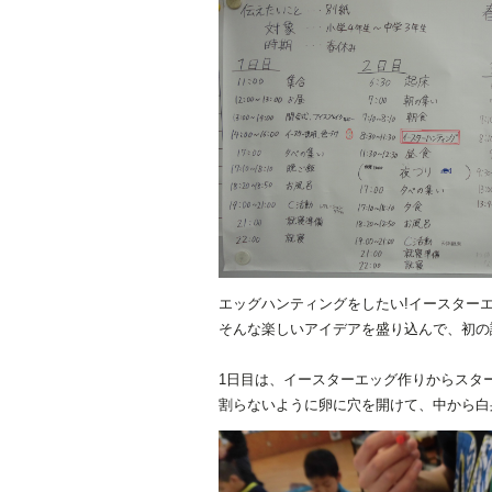
エッグハンティングをしたい!イースターエ
そんな楽しいアイデアを盛り込んで、初の
1日目は、イースターエッグ作りからスター
割らないように卵に穴を開けて、中から白