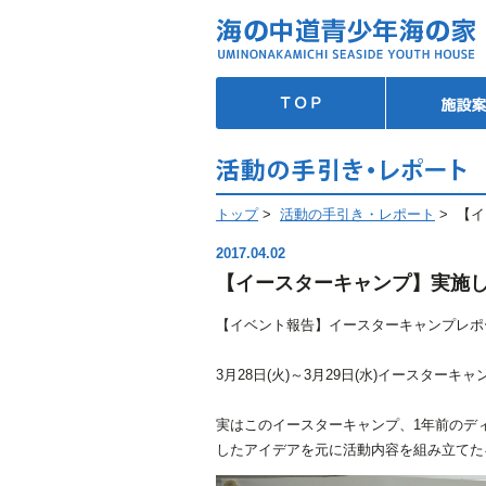
トップ
>
活動の手引き・レポート
>
【イ
2017.04.02
【イースターキャンプ】実施し
【イベント報告】イースターキャンプレポ
3月28日(火)～3月29日(水)イースター
実はこのイースターキャンプ、1年前のデ
したアイデアを元に活動内容を組み立てた