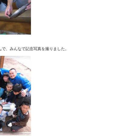
囲んで、みんなで記念写真を撮りました。