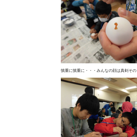
慎重に慎重に・・・みんなの顔は真剣その