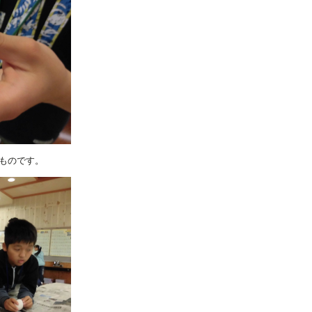
ものです。