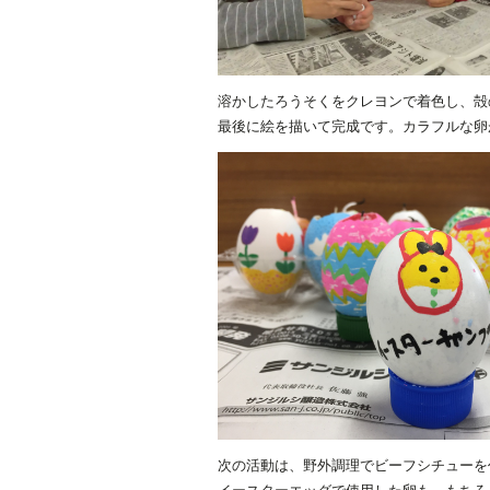
溶かしたろうそくをクレヨンで着色し、殻
最後に絵を描いて完成です。カラフルな卵
次の活動は、野外調理でビーフシチューを