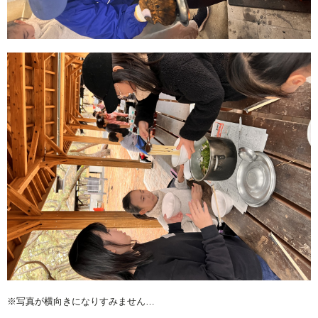
※写真が横向きになりすみません…