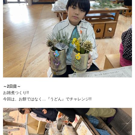
～2日目～
お雑煮つくり!!
今回は、お餅ではなく…『うどん』でチャレンジ!!