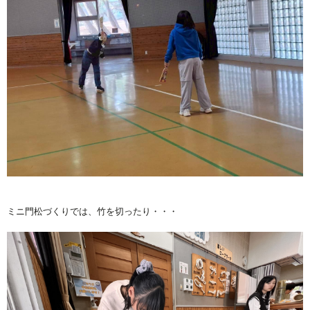
ミニ門松づくりでは、竹を切ったり・・・