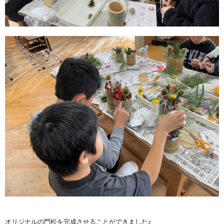
オリジナルの門松を完成させることができました♪