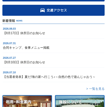
2026.08.03
【8月17日】休所日のお知らせ
2026.07.31
合同キャンプ、食事メニュー掲載
2026.07.27
【8月10日】休所日のお知らせ
2026.07.10
【当選者発表】夏だ!海の家へ行こう♪～自然の色で遊んじゃおう～
> 一覧を見る