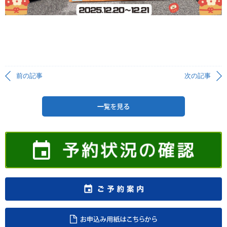
前の記事
次の記事