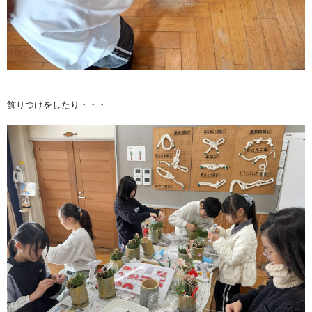
飾りつけをしたり・・・