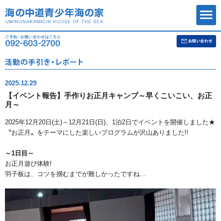
2025.12.29
【イベント報告】手作りお正月キャンプ～早くこいこい、お正
月～
2025年12月20日(土)～12月21日(日)、1泊2日でイベントを開催しました★
〝お正月〟をテーマにした楽しいプログラムが沢山ありました!!
～1日目～
お正月遊び体験!
羽子板は、コツを掴むまでが難しかったですね…